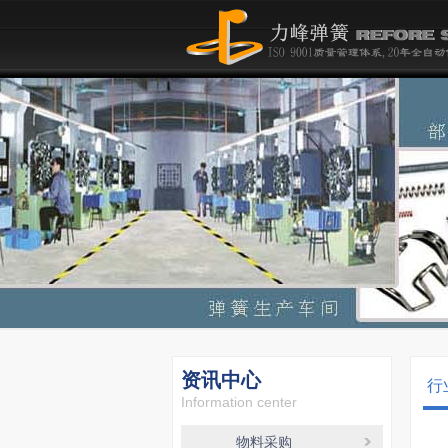
资讯中心
行
Information center
物料采购