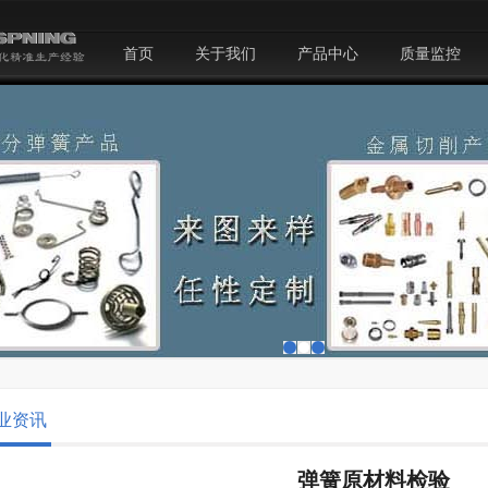
首页
关于我们
产品中心
质量监控
业资讯
弹簧原材料检验