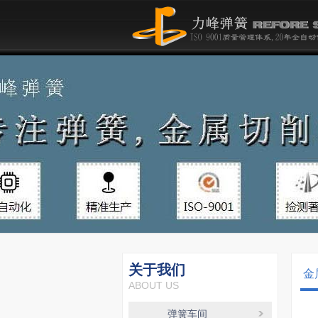
关于我们
金
ABOUT US
弹簧车间