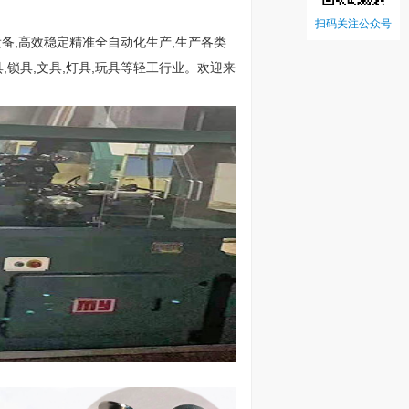
扫码关注公众号
备,高效稳定精准全自动化生产,生产各类
,锁具,文具,灯具,玩具等轻工行业。欢迎来