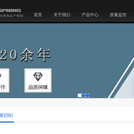
首页
关于我们
产品中心
质量监控
属切削