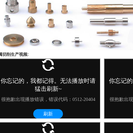
属切削生产视频: