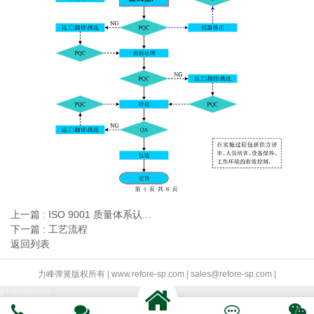
上一篇 : ISO 9001 质量体系认...
下一篇 : 工艺流程
返回列表
力峰弹簧版权所有 | www.refore-sp.com | sales@refore-sp.com |
z13699999