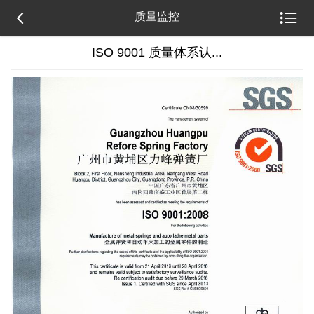


质量监控
ISO 9001 质量体系认...