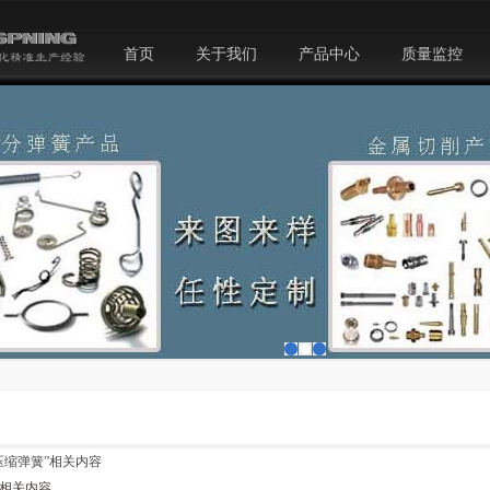
首页
关于我们
产品中心
质量监控
压缩弹簧”
相关内容
相关内容...