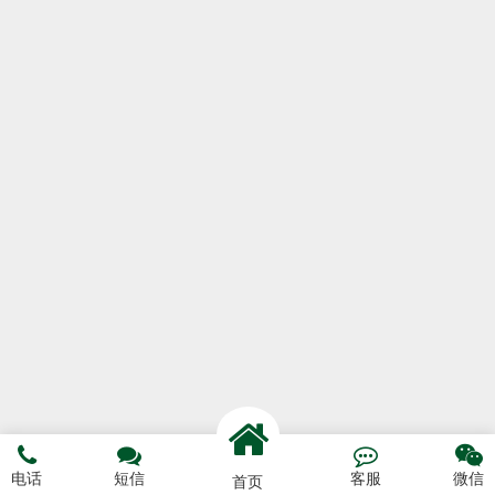




电话
短信
客服
微信
首页
电话咨询
短信预约
联系我们
网站首页