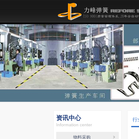
资讯中心
行
Information center
物料采购