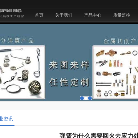
首页
关于我们
产品中心
质量监控
业资讯
弹簧为什么需要回火去应力