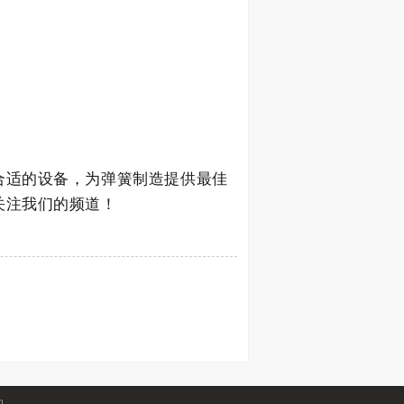
合适的设备，为弹簧制造提供最佳
关注我们的频道！