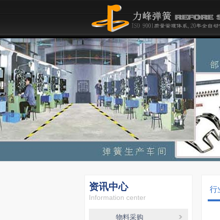
资讯中心
行
Information center
物料采购