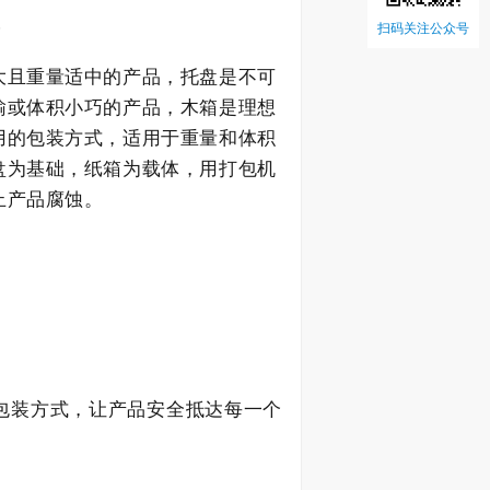
5
扫码关注公众号
大且重量适中的产品，托盘是不可
输或体积小巧的产品，木箱是理想
用的包装方式，适用于重量和体积
盘为基础，纸箱为载体，用打包机
止产品腐蚀。
包装方式，让产品安全抵达每一个