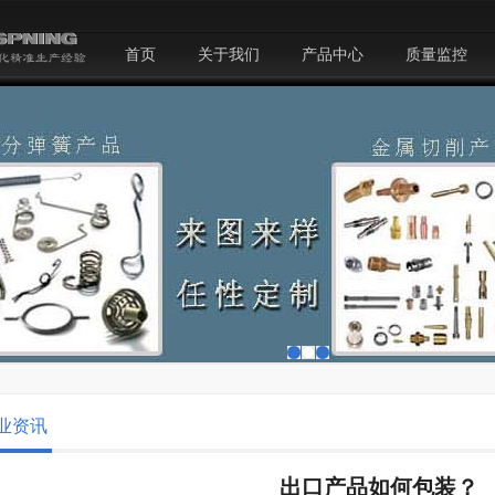
首页
关于我们
产品中心
质量监控
业资讯
出口产品如何包装？