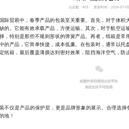
点击数：
403 更新时间：2024-07-0
国际贸易中，春季产品的包装至关重要。
首先，对于体积
缺的。
它能有效承载产品，方便运输。
其次，对于航空运
择，特别是那些不规则形状的弹簧产品。
再者，纸箱是常
中的产品，它简单快捷，成本低廉。
在包装时，通常以托
定纸箱，最后覆盖薄膜达到密封效果，阻挡海洋空气，防
装不仅是产品的保护层，更是品牌形象的展示。合理选择
的地！