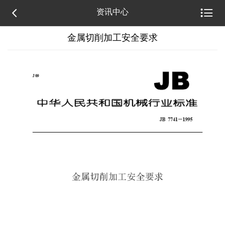


资讯中心
金属切削加工安全要求